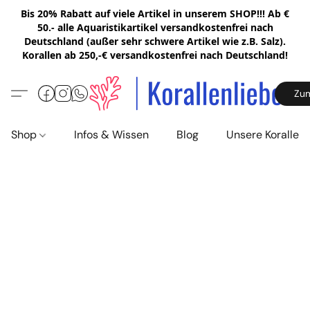
Bis 20% Rabatt auf viele Artikel in unserem SHOP!!! Ab €
50.- alle Aquaristikartikel versandkostenfrei nach
Deutschland (außer sehr schwere Artikel wie z.B. Salz).
Korallen ab 250,-€ versandkostenfrei nach Deutschland!
Zu
Shop
Infos & Wissen
Blog
Unsere Korallen