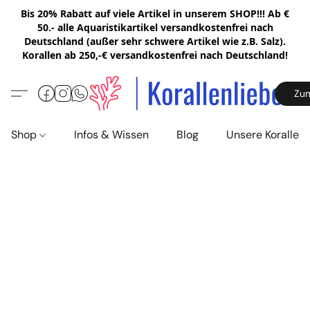
Bis 20% Rabatt auf viele Artikel in unserem SHOP!!! Ab €
50.- alle Aquaristikartikel versandkostenfrei nach
Deutschland (außer sehr schwere Artikel wie z.B. Salz).
Korallen ab 250,-€ versandkostenfrei nach Deutschland!
Zu
Shop
Infos & Wissen
Blog
Unsere Korallen