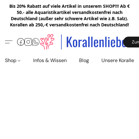
Bis 20% Rabatt auf viele Artikel in unserem SHOP!!! Ab €
50.- alle Aquaristikartikel versandkostenfrei nach
Deutschland (außer sehr schwere Artikel wie z.B. Salz).
Korallen ab 250,-€ versandkostenfrei nach Deutschland!
Zu
Shop
Infos & Wissen
Blog
Unsere Korallen