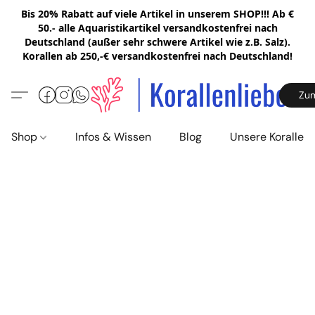
Bis 20% Rabatt auf viele Artikel in unserem SHOP!!! Ab €
50.- alle Aquaristikartikel versandkostenfrei nach
Deutschland (außer sehr schwere Artikel wie z.B. Salz).
Korallen ab 250,-€ versandkostenfrei nach Deutschland!
Zu
Shop
Infos & Wissen
Blog
Unsere Korallen