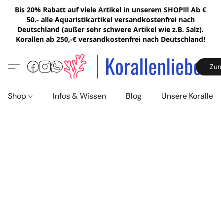
Bis 20% Rabatt auf viele Artikel in unserem SHOP!!! Ab €
50.- alle Aquaristikartikel versandkostenfrei nach
Deutschland (außer sehr schwere Artikel wie z.B. Salz).
Korallen ab 250,-€ versandkostenfrei nach Deutschland!
Zu
Shop
Infos & Wissen
Blog
Unsere Korallen