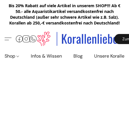
Bis 20% Rabatt auf viele Artikel in unserem SHOP!!! Ab €
50.- alle Aquaristikartikel versandkostenfrei nach
Deutschland (außer sehr schwere Artikel wie z.B. Salz).
Korallen ab 250,-€ versandkostenfrei nach Deutschland!
Zu
Shop
Infos & Wissen
Blog
Unsere Korallen