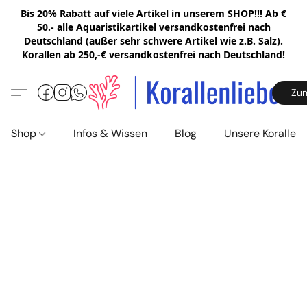
Bis 20% Rabatt auf viele Artikel in unserem SHOP!!! Ab €
50.- alle Aquaristikartikel versandkostenfrei nach
Deutschland (außer sehr schwere Artikel wie z.B. Salz).
Korallen ab 250,-€ versandkostenfrei nach Deutschland!
Zu
Shop
Infos & Wissen
Blog
Unsere Korallen