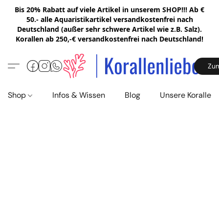
Bis 20% Rabatt auf viele Artikel in unserem SHOP!!! Ab €
50.- alle Aquaristikartikel versandkostenfrei nach
Deutschland (außer sehr schwere Artikel wie z.B. Salz).
Korallen ab 250,-€ versandkostenfrei nach Deutschland!
Zu
Shop
Infos & Wissen
Blog
Unsere Korallen