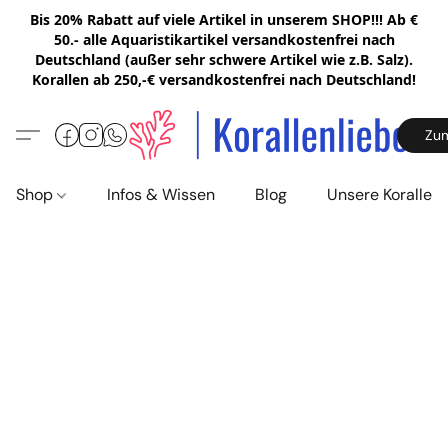
Bis 20% Rabatt auf viele Artikel in unserem SHOP!!! Ab €
50.- alle Aquaristikartikel versandkostenfrei nach
Deutschland (außer sehr schwere Artikel wie z.B. Salz).
Korallen ab 250,-€ versandkostenfrei nach Deutschland!
Zu
Shop
Infos & Wissen
Blog
Unsere Korallen