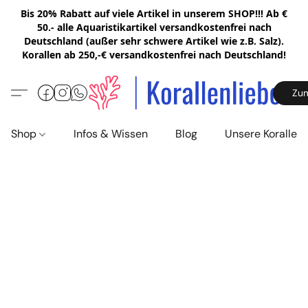
Bis 20% Rabatt auf viele Artikel in unserem SHOP!!! Ab €
50.- alle Aquaristikartikel versandkostenfrei nach
Deutschland (außer sehr schwere Artikel wie z.B. Salz).
Korallen ab 250,-€ versandkostenfrei nach Deutschland!
Zu
Shop
Infos & Wissen
Blog
Unsere Korallen