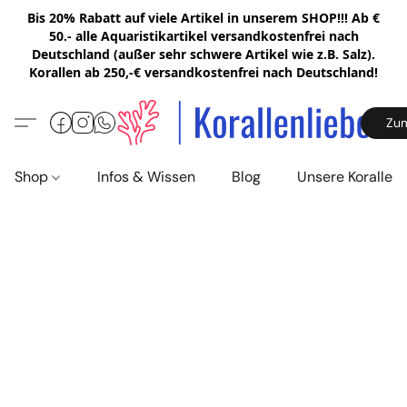
Bis 20% Rabatt auf viele Artikel in unserem SHOP!!! Ab €
50.- alle Aquaristikartikel versandkostenfrei nach
Deutschland (außer sehr schwere Artikel wie z.B. Salz).
Korallen ab 250,-€ versandkostenfrei nach Deutschland!
Zu
Shop
Infos & Wissen
Blog
Unsere Korallen