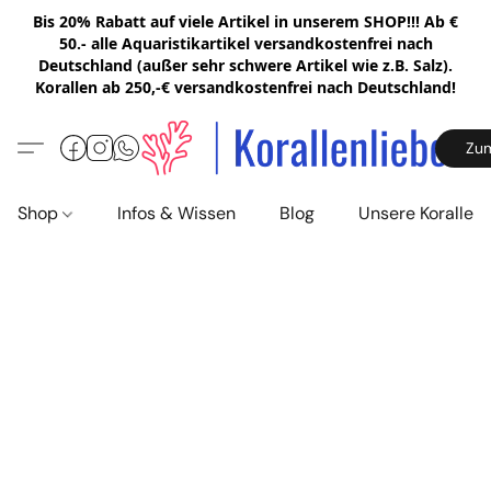
Bis 20% Rabatt auf viele Artikel in unserem SHOP!!! Ab €
50.- alle Aquaristikartikel versandkostenfrei nach
Deutschland (außer sehr schwere Artikel wie z.B. Salz).
Korallen ab 250,-€ versandkostenfrei nach Deutschland!
Zu
Shop
Infos & Wissen
Blog
Unsere Korallen