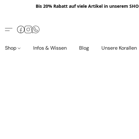
Bis 20% Rabatt auf viele Artikel in unserem SHOP
Shop
Infos & Wissen
Blog
Unsere Korallen