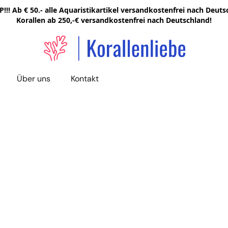
!!! Ab € 50.- alle Aquaristikartikel versandkostenfrei nach Deutsc
Korallen ab 250,-€ versandkostenfrei nach Deutschland!
Über uns
Kontakt