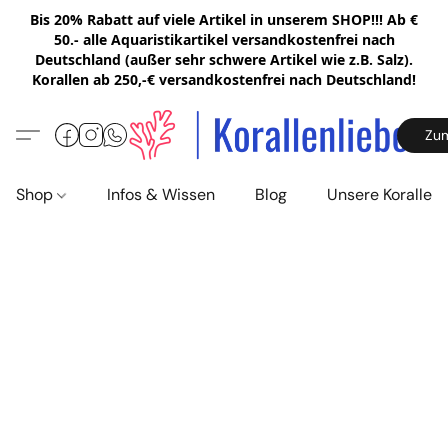
Bis 20% Rabatt auf viele Artikel in unserem SHOP!!! Ab €
50.- alle Aquaristikartikel versandkostenfrei nach
Deutschland (außer sehr schwere Artikel wie z.B. Salz).
Korallen ab 250,-€ versandkostenfrei nach Deutschland!
Zu
Shop
Infos & Wissen
Blog
Unsere Korallen