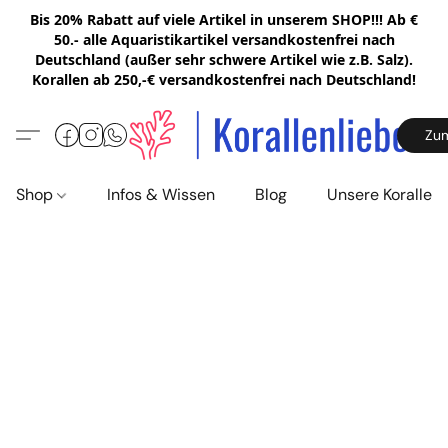
Bis 20% Rabatt auf viele Artikel in unserem SHOP!!! Ab €
50.- alle Aquaristikartikel versandkostenfrei nach
Deutschland (außer sehr schwere Artikel wie z.B. Salz).
Korallen ab 250,-€ versandkostenfrei nach Deutschland!
Zu
Shop
Infos & Wissen
Blog
Unsere Korallen