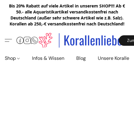
Bis 20% Rabatt auf viele Artikel in unserem SHOP!!! Ab €
50.- alle Aquaristikartikel versandkostenfrei nach
Deutschland (außer sehr schwere Artikel wie z.B. Salz).
Korallen ab 250,-€ versandkostenfrei nach Deutschland!
Zu
Shop
Infos & Wissen
Blog
Unsere Korallen