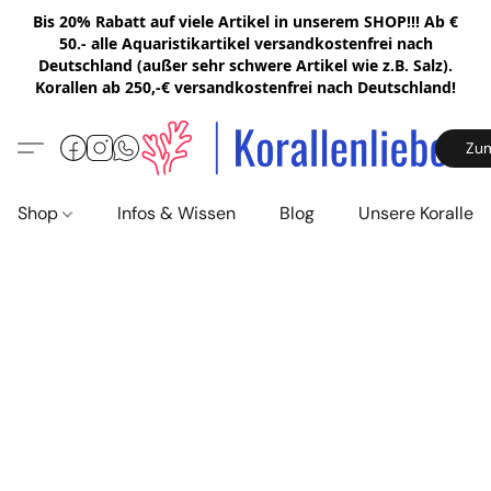
Bis 20% Rabatt auf viele Artikel in unserem SHOP!!! Ab €
50.- alle Aquaristikartikel versandkostenfrei nach
Deutschland (außer sehr schwere Artikel wie z.B. Salz).
Korallen ab 250,-€ versandkostenfrei nach Deutschland!
Zu
Shop
Infos & Wissen
Blog
Unsere Korallen