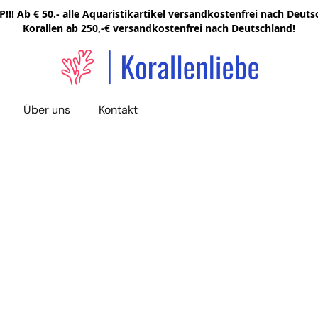
!!! Ab € 50.- alle Aquaristikartikel versandkostenfrei nach Deutsc
Korallen ab 250,-€ versandkostenfrei nach Deutschland!
Über uns
Kontakt