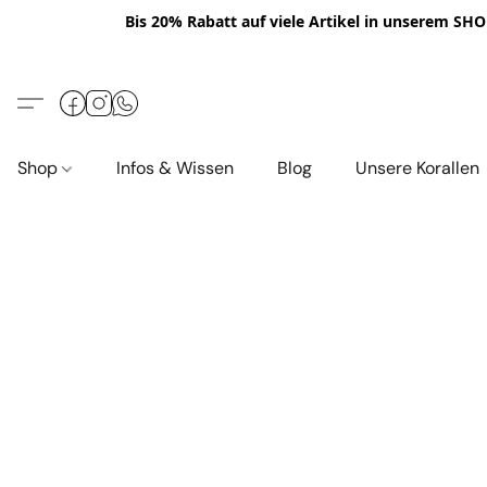
Bis 20% Rabatt auf viele Artikel in unserem SHOP
Shop
Infos & Wissen
Blog
Unsere Korallen