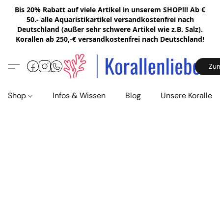
Bis 20% Rabatt auf viele Artikel in unserem SHOP!!! Ab €
50.- alle Aquaristikartikel versandkostenfrei nach
Deutschland (außer sehr schwere Artikel wie z.B. Salz).
Korallen ab 250,-€ versandkostenfrei nach Deutschland!
Zu
Shop
Infos & Wissen
Blog
Unsere Korallen