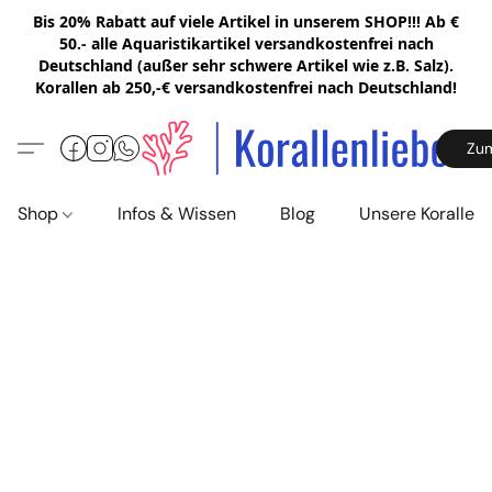
Bis 20% Rabatt auf viele Artikel in unserem SHOP!!! Ab €
50.- alle Aquaristikartikel versandkostenfrei nach
Deutschland (außer sehr schwere Artikel wie z.B. Salz).
Korallen ab 250,-€ versandkostenfrei nach Deutschland!
Zu
Shop
Infos & Wissen
Blog
Unsere Korallen