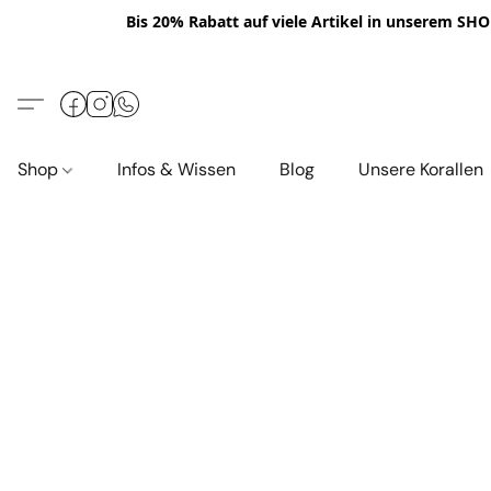
Bis 20% Rabatt auf viele Artikel in unserem SHOP
Shop
Infos & Wissen
Blog
Unsere Korallen