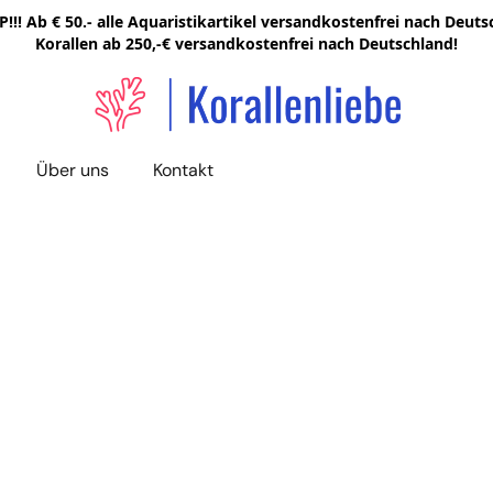
!!! Ab € 50.- alle Aquaristikartikel versandkostenfrei nach Deutsc
Korallen ab 250,-€ versandkostenfrei nach Deutschland!
Über uns
Kontakt