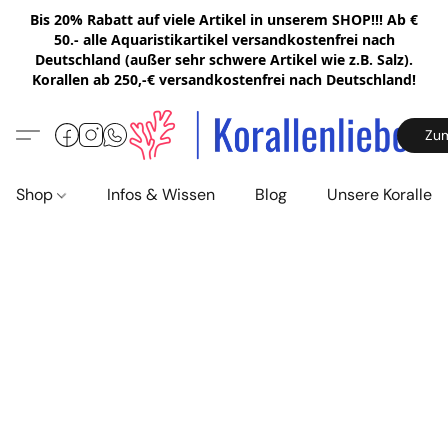
Bis 20% Rabatt auf viele Artikel in unserem SHOP!!! Ab €
50.- alle Aquaristikartikel versandkostenfrei nach
Deutschland (außer sehr schwere Artikel wie z.B. Salz).
Korallen ab 250,-€ versandkostenfrei nach Deutschland!
Zu
Shop
Infos & Wissen
Blog
Unsere Korallen