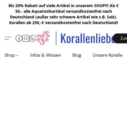
Bis 20% Rabatt auf viele Artikel in unserem SHOP!!! Ab €
50.- alle Aquaristikartikel versandkostenfrei nach
Deutschland (außer sehr schwere Artikel wie z.B. Salz).
Korallen ab 250,-€ versandkostenfrei nach Deutschland!
Zu
Shop
Infos & Wissen
Blog
Unsere Korallen