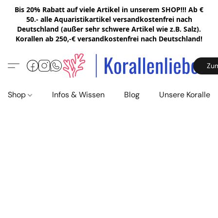
Bis 20% Rabatt auf viele Artikel in unserem SHOP!!! Ab €
50.- alle Aquaristikartikel versandkostenfrei nach
Deutschland (außer sehr schwere Artikel wie z.B. Salz).
Korallen ab 250,-€ versandkostenfrei nach Deutschland!
Zu
Shop
Infos & Wissen
Blog
Unsere Korallen