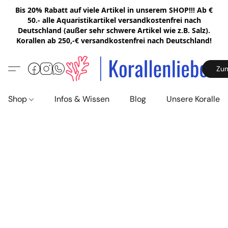
Bis 20% Rabatt auf viele Artikel in unserem SHOP!!! Ab €
50.- alle Aquaristikartikel versandkostenfrei nach
Deutschland (außer sehr schwere Artikel wie z.B. Salz).
Korallen ab 250,-€ versandkostenfrei nach Deutschland!
Zu
Shop
Infos & Wissen
Blog
Unsere Korallen