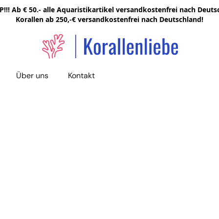
!!! Ab € 50.- alle Aquaristikartikel versandkostenfrei nach Deutsc
Korallen ab 250,-€ versandkostenfrei nach Deutschland!
Über uns
Kontakt