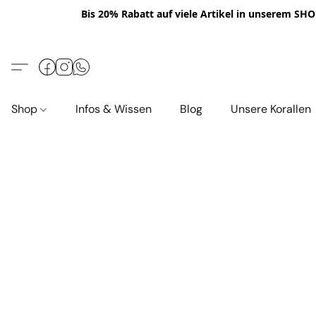
Bis 20% Rabatt auf viele Artikel in unserem SHOP
Shop
Infos & Wissen
Blog
Unsere Korallen