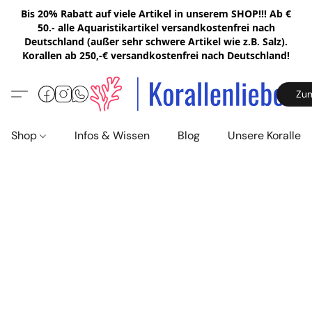
Bis 20% Rabatt auf viele Artikel in unserem SHOP!!! Ab €
50.- alle Aquaristikartikel versandkostenfrei nach
Deutschland (außer sehr schwere Artikel wie z.B. Salz).
Korallen ab 250,-€ versandkostenfrei nach Deutschland!
Zu
Shop
Infos & Wissen
Blog
Unsere Korallen