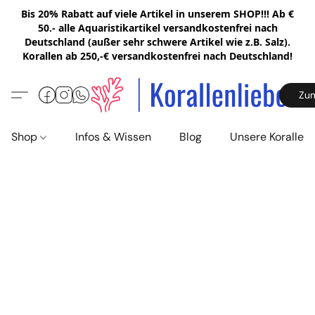
Bis 20% Rabatt auf viele Artikel in unserem SHOP!!! Ab €
50.- alle Aquaristikartikel versandkostenfrei nach
Deutschland (außer sehr schwere Artikel wie z.B. Salz).
Korallen ab 250,-€ versandkostenfrei nach Deutschland!
Zu
Shop
Infos & Wissen
Blog
Unsere Korallen