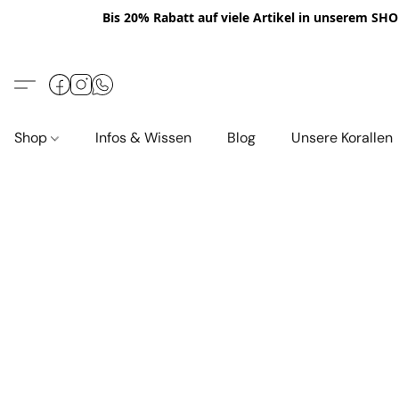
Bis 20% Rabatt auf viele Artikel in unserem SHOP
Shop
Infos & Wissen
Blog
Unsere Korallen