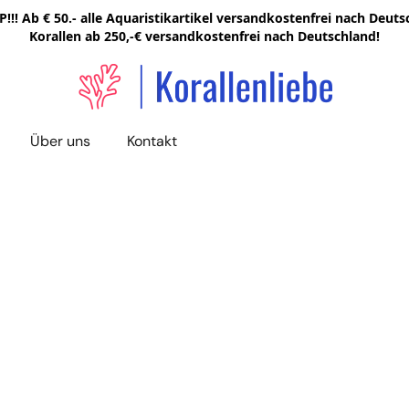
!!! Ab € 50.- alle Aquaristikartikel versandkostenfrei nach Deutsc
Korallen ab 250,-€ versandkostenfrei nach Deutschland!
Über uns
Kontakt