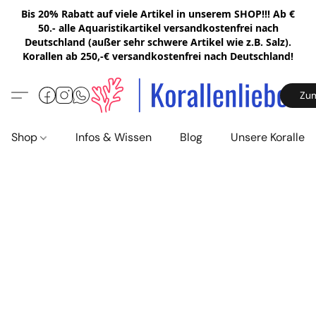
Bis 20% Rabatt auf viele Artikel in unserem SHOP!!! Ab €
50.- alle Aquaristikartikel versandkostenfrei nach
Deutschland (außer sehr schwere Artikel wie z.B. Salz).
Korallen ab 250,-€ versandkostenfrei nach Deutschland!
Zu
Shop
Infos & Wissen
Blog
Unsere Korallen